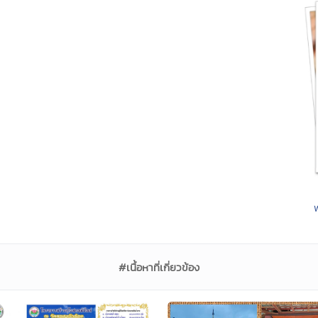
#เนื้อหาที่เกี่ยวข้อง