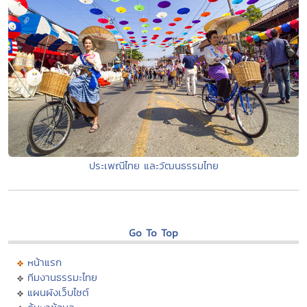
ประเพณีไทย และวัฒนธรรมไทย
Go To Top
หน้าแรก
ทีมงานธรรมะไทย
แผนผังเว็บไซต์