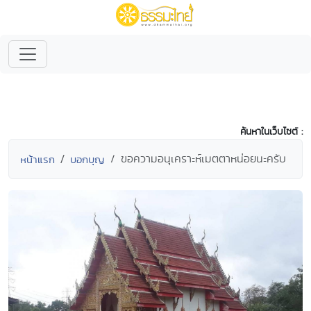
ค้นหาในเว็บไซต์ :
ขอความอนุเคราะห์เมตตาหน่อยนะครับ
หน้าแรก
บอกบุญ