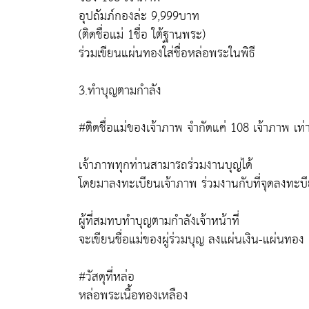
อุปถัมภ์กองล่ะ 9,999บาท
(ติดชื่อแม่ 1ชื่อ ใต้ฐานพระ)
ร่วมเขียนแผ่นทองใส่ชื่อหล่อพระในพิธี
3.ทำบุญตามกำลัง
#ติดชื่อแม่ของเจ้าภาพ จำกัดแค่ 108 เจ้าภาพ เท่า
เจ้าภาพทุกท่านสามารถร่วมงานบุญได้
โดยมาลงทะเบียนเจ้าภาพ ร่วมงานกับที่จุดลงทะบ
ผู้ที่สมทบทำบุญตามกำลังเจ้าหน้าที่
จะเขียนชื่อแม่ของผู่ร่วมบุญ ลงแผ่นเงิน-แผ่นทอง
#วัสดุที่หล่อ
หล่อพระเนื้อทองเหลือง