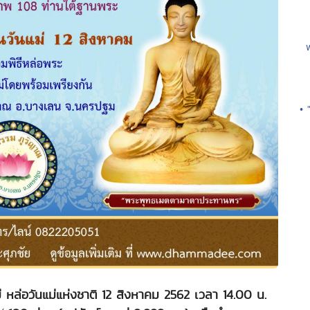
• 
 หล่อวันแม่แห่งชาติ 12 สิงหาคม 2562 เวลา 14.00 น.