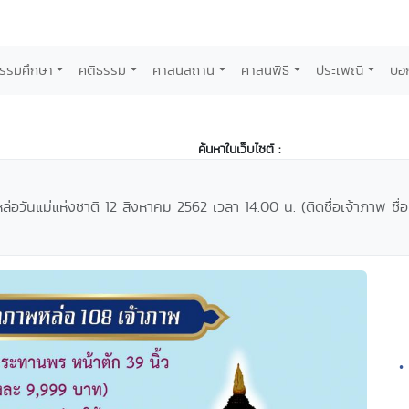
รรมศึกษา
คติธรรม
ศาสนสถาน
ศาสนพิธี
ประเพณี
บอ
ค้นหาในเว็บไซต์ :
อวันแม่แห่งชาติ 12 สิงหาคม 2562 เวลา 14.00 น. (ติดชื่อเจ้าภาพ ชื่อ
•