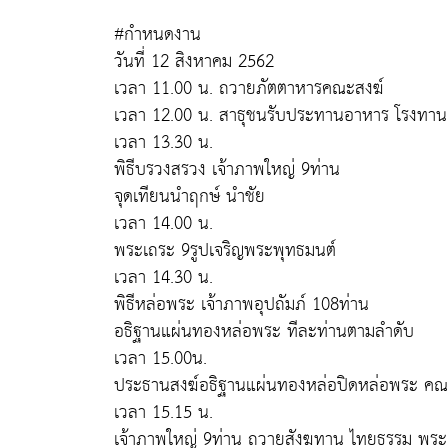
#กำหนดงาน
วันที่ 12 สิงหาคม 2562
เวลา 11.00 น. ถวายภัตตาหารคณะสงฆ์
เวลา 12.00 น. สาธุชนรับประทานอาหาร โรงทาน
เวลา 13.30 น.
พิธีบรวงสรวง เจ้าภาพใหญ่ 9ท่าน
จุดเทียนนำฤกษ์ นำชัย
เวลา 14.00 น.
พระเถระ 9รูปเจริญพระพุทธมนต์
เวลา 14.30 น.
พิธีหล่อพระ เจ้าภาพอุปถัมภ์ 108ท่าน
อธิฐานแผ่นทองหล่อพระ ทีละท่านตามลำดับ
เวลา 15.00น.
ประธานสงฆ์อธิฐานแผ่นทองหล่อปิดหล่อพระ คณ
เวลา 15.15 น.
เจ้าภาพใหญ่ 9ท่าน ถวายสังฆทาน ไทยธรรม พระ