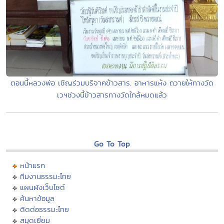
ตอนนี้หลวงพ่อ เชิญร่วมบริจาคข้าวสาร. อาหารแห้ง ถวายให้ทางวัด
เวฯช่วงนี้ข้าวสารทางวัดใกล้หมดแล้ว
Go To Top
หน้าแรก
ทีมงานธรรมะไทย
แผนผังเว็บไซต์
ค้นหาข้อมูล
ติดต่อธรรมะไทย
สมุดเยี่ยม