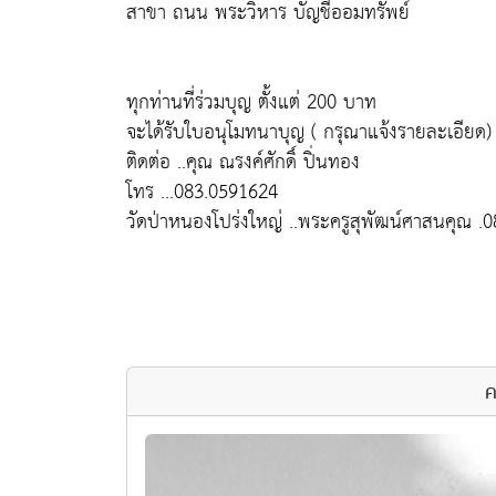
สาขา ถนน พระวิหาร บัญชีออมทรัพย์
ทุกท่านที่ร่วมบุญ ตั้งแต่ 200 บาท
จะได้รับใบอนุโมทนาบุญ ( กรุณาแจ้งรายละเอียด)
ติดต่อ ..คุณ ณรงค์ศักดิ์ ปิ่นทอง
โทร ...083.0591624
วัดป่าหนองโปร่งใหญ่ ..พระครูสุพัฒน์ศาสนคุณ 
ค