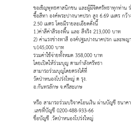
ขอเชิญพุทธศาสนิกชน และผู้มีจิตศรัทธาทุกท่าน ร
ซื้อสีทา องค์พระปางนาคปรก สูง 6.69 เมตร กว้
2.50 เมตร โดยมีรายละเอียดดั่งนี้
1.)ค่าสีค่าสีรองพื้น และ สีจริง 213,000 บาท
2) ค่าแรงช่างทาสี องค์ปฐมปางนาคปรก และพญ
บ145,000 บาท
รวมค่าใช้จ่ายทั้งหมด 358,000 บาท
โดยเปิดให้ร่วมบุญ ตามกำลังศรัทธา
สามารถร่วมบุญโดยตรงได้ที่
วัดป่าหนองโปร่งใหญ่ ต รุง.
อ.กันทรลักษ จ.ศรีสะเกษ
หรือ สามารถร่วมบริจาคโอนเงิน ผ่านบัญชี ธนาคา
.เลขที่บัญชี 0200-488-933-66
ชื่อบัญชี .วัดป่าหนองโปร่งใหญ่