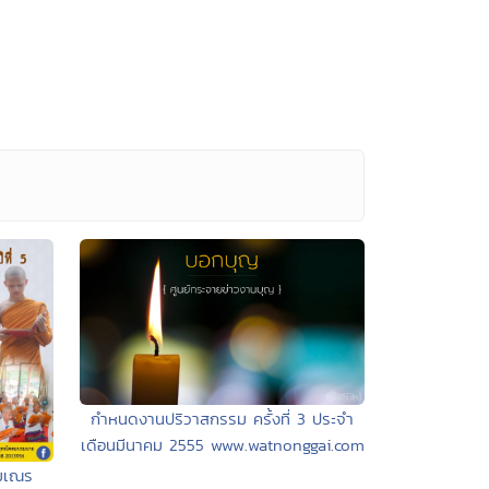
กำหนดงานปริวาสกรรม ครั้งที่ 3 ประจำ
เดือนมีนาคม 2555 www.watnonggai.com
มเณร