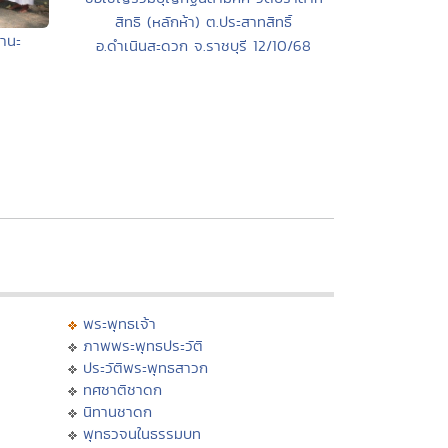
สิทธิ (หลักห้า) ต.ประสาทสิทธิ์
ปานะ
อ.ดำเนินสะดวก จ.ราชบุรี 12/10/68
พระพุทธเจ้า
ภาพพระพุทธประวัติ
ประวัติพระพุทธสาวก
ทศชาติชาดก
นิทานชาดก
พุทธวจนในธรรมบท