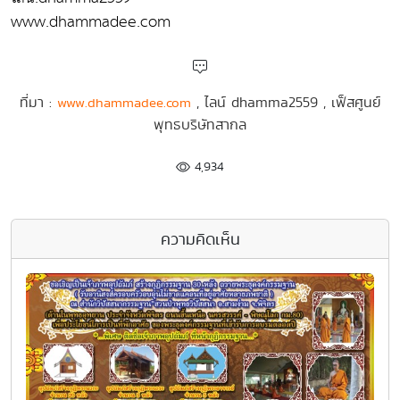
www.dhammadee.com
ที่มา :
, ไลน์ dhamma2559 , เฟ็สศูนย์
www.dhammadee.com
พุทธบริษัทสากล
4,934
ความคิดเห็น