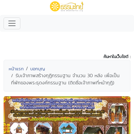
ค้นหาในเว็บไซต์ :
หน้าแรก
บอกบุญ
รับเจ้าภาพสร้างกุฏิกรรมฐาน จำนวน 30 หลัง เพื่อเป็น
ที่พักของพระธุดงค์กรรมฐาน (ติดชื่อเจ้าภาพที่หน้ากุฏิ)