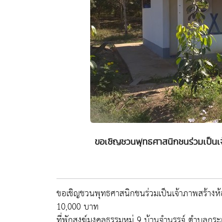
ขอเชิญชวนพุทธศาสนิกชนร่วมเป็นเจ้
ขอเชิญชวนพุทธศาสนิกชนร่วมเป็นเจ้าภาพสร้างห้
10,000 บาท
ที่พักสงฆ์มงคลธรรมหมู่ 9 บ้านจำนรรจ์ ตำบลกร