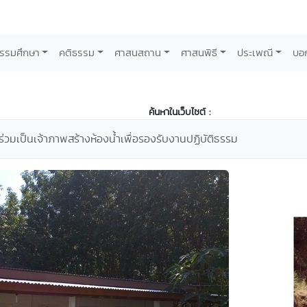
รรมศึกษา
คติธรรม
ศาสนสถาน
ศาสนพิธี
ประเพณี
บอ
ค้นหาในเว็บไซต์ :
มเป็นเจ้าภาพสร้างห้องน้ำเพื่อรองรับงานปฏิบัติธรรม