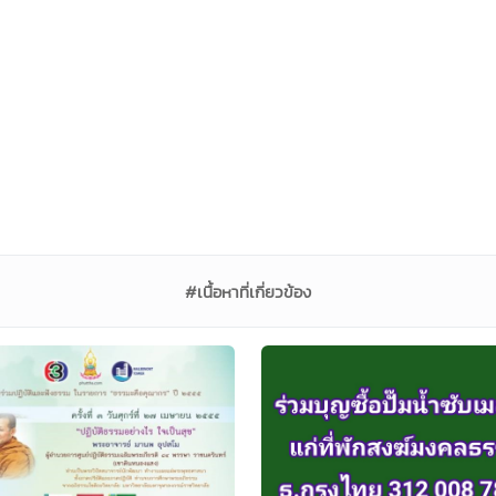
#เนื้อหาที่เกี่ยวข้อง