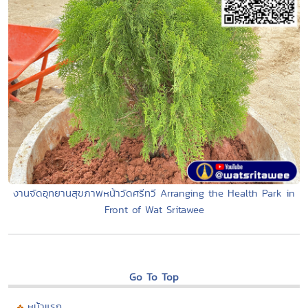
งานจัดอุทยานสุขภาพหน้าวัดศรีทวี Arranging the Health Park in
Front of Wat Sritawee
Go To Top
หน้าแรก