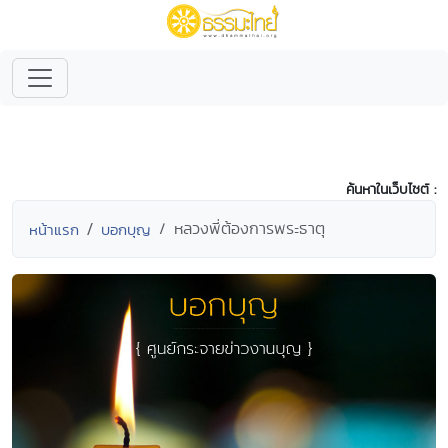
ค้นหาในเว็บไซต์ :
หลวงพี่ต้องการพระธาตุ
หน้าแรก
บอกบุญ