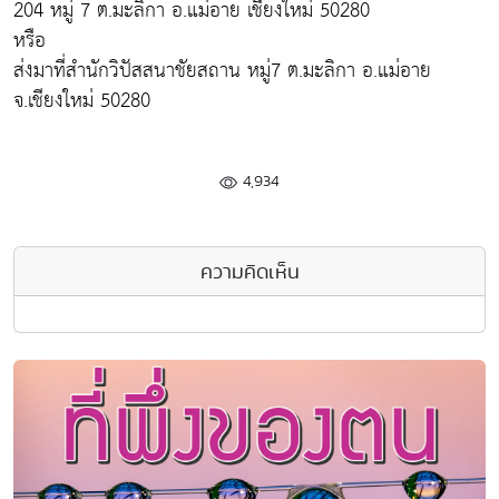
204 หมู่ 7 ต.มะลิกา อ.แม่อาย เชียงใหม่ 50280
หรือ
ส่งมาที่สำนักวิปัสสนาชัยสถาน หมู่7 ต.มะลิกา อ.แม่อาย
จ.เชียงใหม่ 50280
4,934
ความคิดเห็น