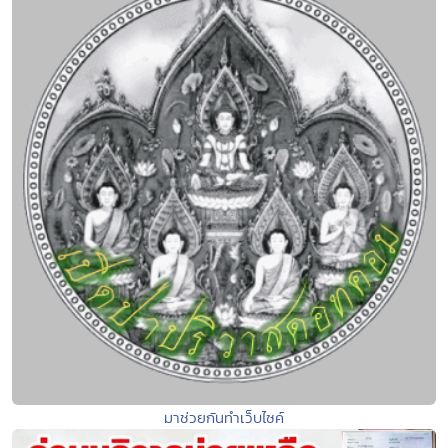
มาช่วยกันทำเว็บไซค์