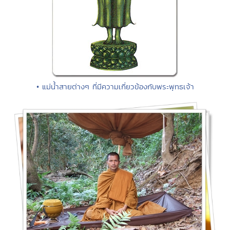
• แม่น้ำสายต่างๆ ที่มีความเกี่ยวข้องกับพระพุทธเจ้า