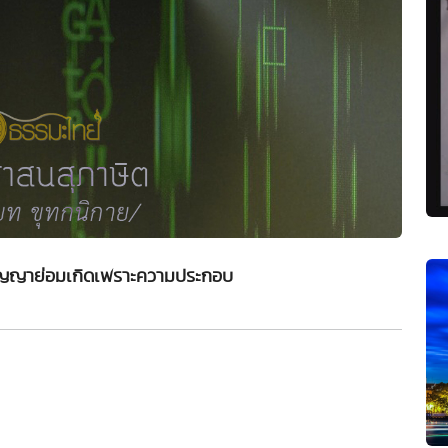
ปัญญาย่อมเกิดเพราะความประกอบ