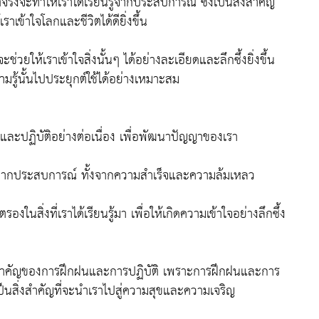
ริงจะทำให้เราได้เรียนรู้จากประสบการณ์ ซึ่งเป็นสิ่งสำคัญ
้าใจโลกและชีวิตได้ดียิ่งขึ้น
่วยให้เราเข้าใจสิ่งนั้นๆ ได้อย่างละเอียดและลึกซึ้งยิ่งขึ้น
ามรู้นั้นไปประยุกต์ใช้ได้อย่างเหมาะสม
นและปฏิบัติอย่างต่อเนื่อง เพื่อพัฒนาปัญญาของเรา
รู้จากประสบการณ์ ทั้งจากความสำเร็จและความล้มเหลว
ิ่งที่เราได้เรียนรู้มา เพื่อให้เกิดความเข้าใจอย่างลึกซึ้ง
ามสำคัญของการฝึกฝนและการปฏิบัติ เพราะการฝึกฝนและการ
นสิ่งสำคัญที่จะนำเราไปสู่ความสุขและความเจริญ