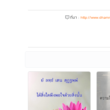
ที่มา :
http://www.dhamm