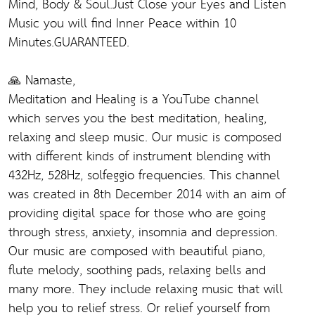
Mind, Body & Soul.Just Close your Eyes and Listen
Music you will find Inner Peace within 10
Minutes.GUARANTEED.
🙏 Namaste,
Meditation and Healing is a YouTube channel
which serves you the best meditation, healing,
relaxing and sleep music. Our music is composed
with different kinds of instrument blending with
432Hz, 528Hz, solfeggio frequencies. This channel
was created in 8th December 2014 with an aim of
providing digital space for those who are going
through stress, anxiety, insomnia and depression.
Our music are composed with beautiful piano,
flute melody, soothing pads, relaxing bells and
many more. They include relaxing music that will
help you to relief stress. Or relief yourself from