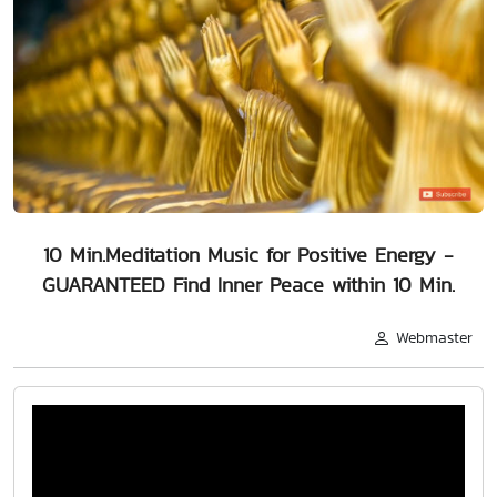
10 Min.Meditation Music for Positive Energy -
GUARANTEED Find Inner Peace within 10 Min.
Webmaster