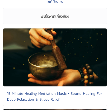
โชติปัญโญ
#เนื้อหาที่เกี่ยวข้อง
15 Minute Healing Meditation Music • Sound Healing For
Deep Relaxation & Stress Relief