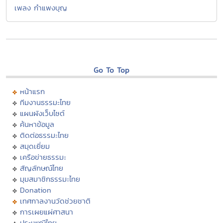
เพลง กำแพงบุญ
Go To Top
หน้าแรก
ทีมงานธรรมะไทย
แผนผังเว็บไซต์
ค้นหาข้อมูล
ติดต่อธรรมะไทย
สมุดเยี่ยม
เครือข่ายธรรมะ
สัญลักษณ์ไทย
มุมสมาชิกธรรมะไทย
Donation
เทศกาลงานวัดช่วยชาติ
การเผยแผ่ศาสนา
ประเพณีไทย