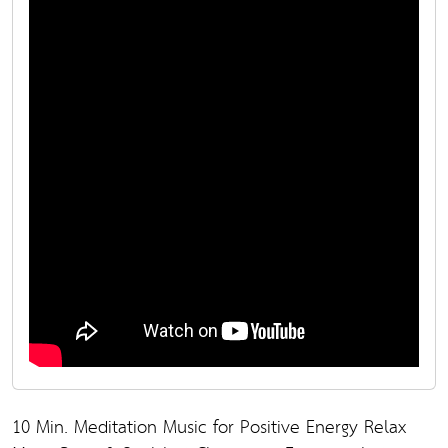
10 Min. Meditation Music for Positive Energy Relax