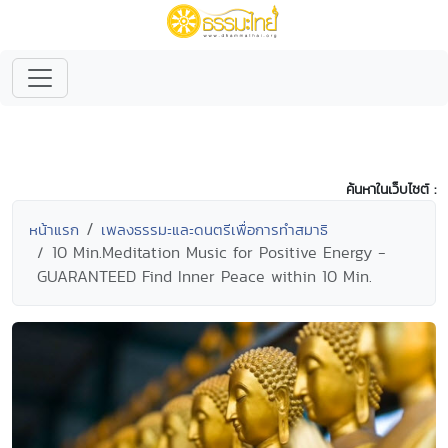
ค้นหาในเว็บไซต์ :
หน้าแรก
เพลงธรรมะและดนตรีเพื่อการทำสมาธิ
10 Min.Meditation Music for Positive Energy -
GUARANTEED Find Inner Peace within 10 Min.