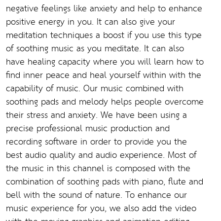
negative feelings like anxiety and help to enhance
positive energy in you. It can also give your
meditation techniques a boost if you use this type
of soothing music as you meditate. It can also
have healing capacity where you will learn how to
find inner peace and heal yourself within with the
capability of music. Our music combined with
soothing pads and melody helps people overcome
their stress and anxiety. We have been using a
precise professional music production and
recording software in order to provide you the
best audio quality and audio experience. Most of
the music in this channel is composed with the
combination of soothing pads with piano, flute and
bell with the sound of nature. To enhance our
music experience for you, we also add the video