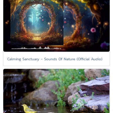
Calming Sanctuary - Sounds Of Nature (Official Audio)