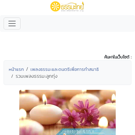
ค้นหาในเว็บไซต์ :
หน้าแรก
เพลงธรรมะและดนตรีเพื่อการทำสมาธิ
รวมเพลงธรรมะลูกทุ่ง