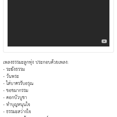
เพลงธรรมะลูกทุ่ง ประกอบด้วยเพลง:
- ระฆังธรรม
- วันพระ
- ใส่บาตรรับอรุณ
- ขอขมากรรม
- ดอกบัวบูชา
- ทำบุญหนุนใจ
- ธรรมะสว่างใจ