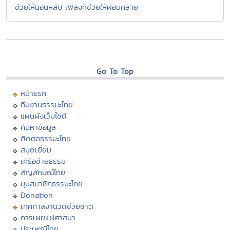
ช่วยให้นอนหลับ เพลงที่ช่วยให้ผ่อนคลาย
Go To Top
หน้าแรก
ทีมงานธรรมะไทย
แผนผังเว็บไซต์
ค้นหาข้อมูล
ติดต่อธรรมะไทย
สมุดเยี่ยม
เครือข่ายธรรมะ
สัญลักษณ์ไทย
มุมสมาชิกธรรมะไทย
Donation
เทศกาลงานวัดช่วยชาติ
การเผยแผ่ศาสนา
ประเพณีไทย