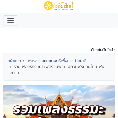
ค้นหาในเว็บไซต์ :
หน้าแรก
เพลงธรรมะและดนตรีเพื่อการทำสมาธิ
รวมเพลงธรรมะ | เพลงวันพระ เปิดวันพระ วันโกน ฟัง
สบาย