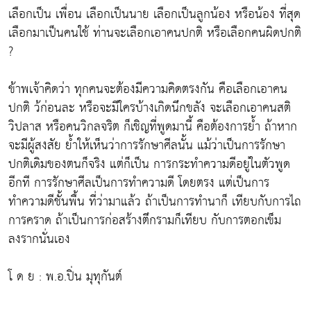
เลือกเป็น เพื่อน เลือกเป็นนาย เลือกเป็นลูกน้อง หรือน้อง ที่สุด
เลือกมาเป็นคนใช้ ท่านจะเลือกเอาคนปกติ หรือเลือกคนผิดปกติ
?
ข้าพเจ้าคิดว่า ทุกคนจะต้องมีความคิดตรงกัน คือเลือกเอาคน
ปกติ ว้ก่อนละ หรือจะมีใครบ้างเกิดนึกขลัง จะเลือกเอาคนสติ
วิปลาส หรือคนวิกลจริต ก็เชิญที่พูดมานี้ คือต้องการย้ำ ถ้าหาก
จะมีผู้สงสัย ย้ำให้เห็นว่าการรักษาศีลนั้น แม้ว่าเป็นการรักษา
ปกติเดิมของตนก็จริง แต่ก็เป็น การกระทำความดีอยู่ในตัวพูด
อีกที การรักษาศีลเป็นการทำความดี โดยตรง แต่เป็นการ
ทำความดีชั้นพื้น ที่ว่ามาแล้ว ถ้าเป็นการทำนาก็ เทียบกับการไถ
การคราด ถ้าเป็นการก่อสร้างตึกรามก็เทียบ กับการตอกเข็ม
ลงรากนั่นเอง
โ ด ย : พ.อ.ปิ่น มุทุกันต์