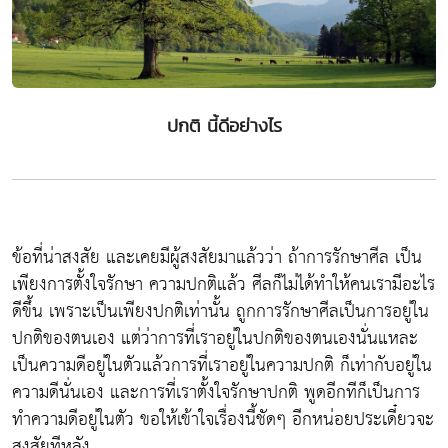
ปกติ นี้ดีอย่างไร
ข้อที่น่าสงสัย และเคยมีผู้สงสัยมาแล้วว่า ถ้าการรักษาศีล เป็น
เพียงการตั้งใจรักษา ความปกติแล้ว ศีลก็ไม่ได้ทำให้คนเรามีอะไร
ดีขึ้น เพราะเป็นเพียงปกติเท่านั้น ถูกการรักษาศีลเป็นการอยู่ใน
ปกติของตนเอง แต่ว่าการที่เราอยู่ในปกติของตนเองนั่นแหละ
เป็นความดีอยู่ในตัวแล้วการที่เราอยู่ในความปกติ ก็เท่ากับอยู่ใน
ความดีนั่นเอง และการที่เราตั้งใจรักษาปกติ พูดอีกทีก็เป็นการ
ทำความดีอยู่ในตัว ขอให้เข้าใจเรื่องนี้ชัดๆ อีกหน่อยประเดี๋ยวจะ
สงสัยทีหลัง