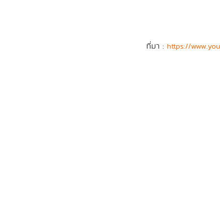
ที่มา :
https://www.yo