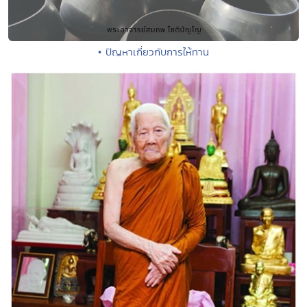
• ปัญหาเกี่ยวกับการให้ทาน