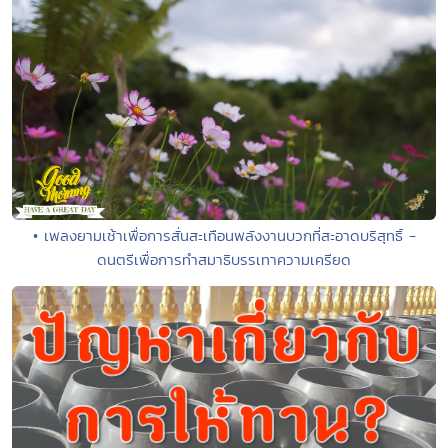
• เพลงยามเช้าเพื่อการสั่นสะเทือนพลังงานบวกที่สะอาดบริสุทธิ์ -
ดนตรีเพื่อการทำสมาธิบรรเทาความเครียด