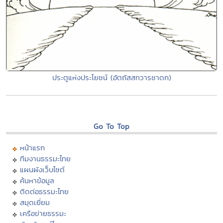
ประตูแห่งประโยชน์ (อัตถัสสทวารชาดก)
Go To Top
หน้าแรก
ทีมงานธรรมะไทย
แผนผังเว็บไซต์
ค้นหาข้อมูล
ติดต่อธรรมะไทย
สมุดเยี่ยม
เครือข่ายธรรมะ