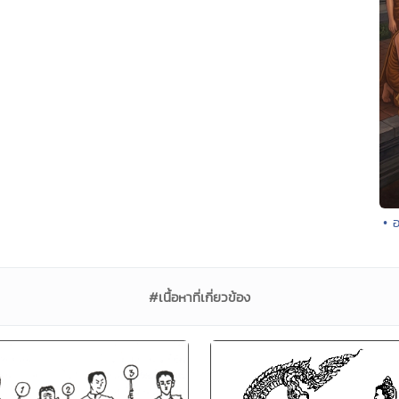
• 
#เนื้อหาที่เกี่ยวข้อง