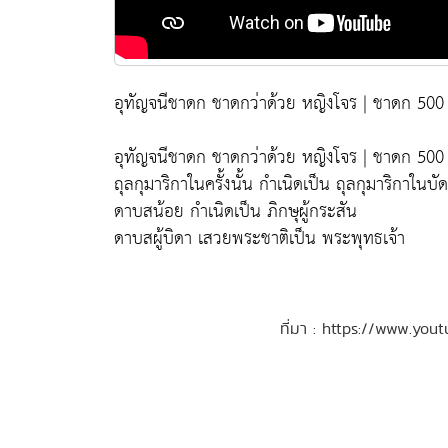
อุทัญจนีชาดก ชาดกว่าด้วย หญิงโจร | ชาดก 500 
อุทัญจนีชาดก ชาดกว่าด้วย หญิงโจร | ชาดก 500 
ถุลกุมาริกาในครั้งนั้น กำเนิดเป็น ถุลกุมาริกาในบัดน
ดาบสน้อย กำเนิดเป็น ภิกษุผู้กระสัน
ดาบสผู้บิดา เสวยพระชาติเป็น พระพุทธเจ้า
ที่มา : https://www.y