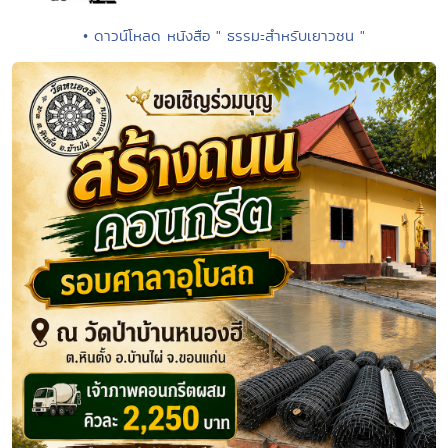
• ดาวน์โหลด หนังสือ " ธรรมะสำหรับเยาวชน "