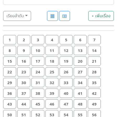
เรียงลำดับ
+ เพิ่มเรื่อง
1
2
3
4
5
6
7
8
9
10
11
12
13
14
15
16
17
18
19
20
21
22
23
24
25
26
27
28
29
30
31
32
33
34
35
36
37
38
39
40
41
42
43
44
45
46
47
48
49
50
51
52
53
54
55
56