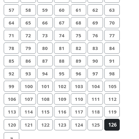
57
58
59
60
61
62
63
64
65
66
67
68
69
70
71
72
73
74
75
76
77
78
79
80
81
82
83
84
85
86
87
88
89
90
91
92
93
94
95
96
97
98
99
100
101
102
103
104
105
106
107
108
109
110
111
112
113
114
115
116
117
118
119
126
120
121
122
123
124
125
»