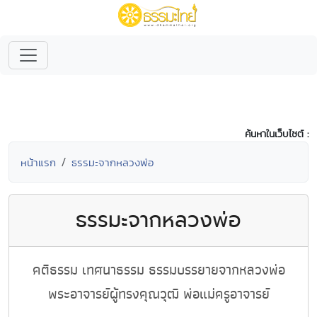
ค้นหาในเว็บไซต์ :
หน้าแรก
ธรรมะจากหลวงพ่อ
ธรรมะจากหลวงพ่อ
คติธรรม เทศนาธรรม ธรรมบรรยายจากหลวงพ่อ
พระอาจารย์ผู้ทรงคุณวุฒิ พ่อแม่ครูอาจารย์