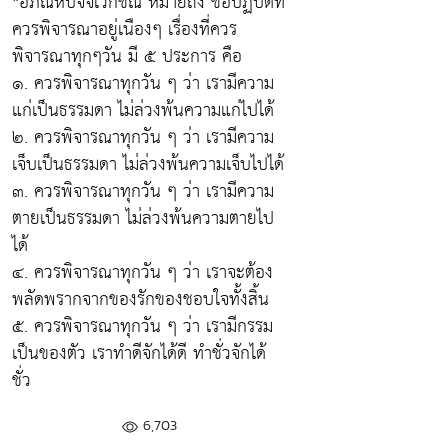
*อภิณหปัจจเวกขณ์ หมายถึง ข้อปฏิบัติที่
ควรพิจารณาอยู่เนืองๆ เรื่องที่ควร
พิจารณาทุกๆวัน มี ๕ ประการ คือ
๑. ควรพิจารณาทุกวัน ๆ ว่า เรามีความ
แก่เป็นธรรมดา ไม่ล่วงพ้นความแก่ไปได้
๒. ควรพิจารณาทุกวัน ๆ ว่า เรามีความ
เจ็บเป็นธรรมดา ไม่ล่วงพ้นความเจ็บไปได้
๓. ควรพิจารณาทุกวัน ๆ ว่า เรามีความ
ตายเป็นธรรมดา ไม่ล่วงพ้นความตายไป
ได้
๔. ควรพิจารณาทุกวัน ๆ ว่า เราจะต้อง
พลัดพรากจากของรักของชอบใจทั้งสิ้น
๕. ควรพิจารณาทุกวัน ๆ ว่า เรามีกรรม
เป็นของตัว เราทำดีจักได้ดี ทำชั่วจักได้
ชั่ว
6,703