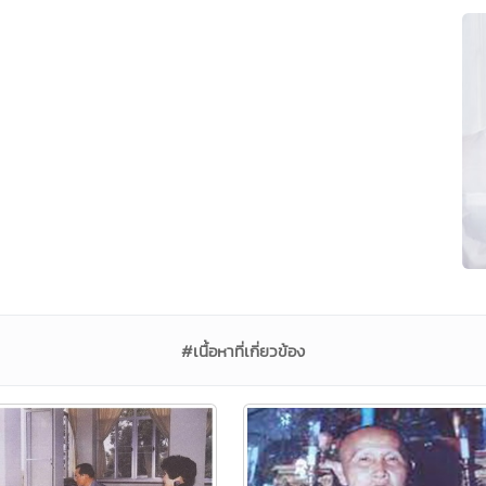
#เนื้อหาที่เกี่ยวข้อง