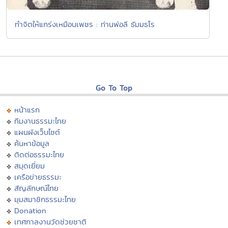
ทำจิตให้แกร่งเหมือนเพชร : ท่านพ่อลี ธัมมธโร
Go To Top
หน้าแรก
ทีมงานธรรมะไทย
แผนผังเว็บไซต์
ค้นหาข้อมูล
ติดต่อธรรมะไทย
สมุดเยี่ยม
เครือข่ายธรรมะ
สัญลักษณ์ไทย
มุมสมาชิกธรรมะไทย
Donation
เทศกาลงานวัดช่วยชาติ