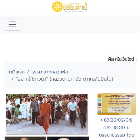
ค้นหาในเว็บไซต์ :
หน้าแรก
ธรรมะจากหลวงพ่อ
"อยากให้ภาวนา" (หลวงตามหาบัว ญาณสัมปันโน)
• 63(26/02/64)
เวลา 18.00 น.
บรรยายธรรม โดย