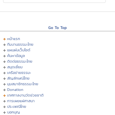
Go To Top
หน้าแรก
ทีมงานธรรมะไทย
แผนผังเว็บไซต์
ค้นหาข้อมูล
ติดต่อธรรมะไทย
สมุดเยี่ยม
เครือข่ายธรรมะ
สัญลักษณ์ไทย
มุมสมาชิกธรรมะไทย
Donation
เทศกาลงานวัดช่วยชาติ
การเผยแผ่ศาสนา
ประเพณีไทย
บอกบุญ