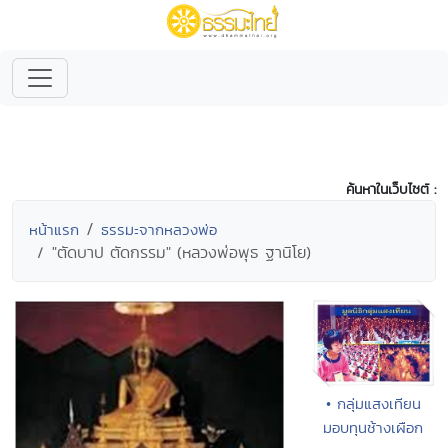
ค้นหาในเว็บไซต์ :
หน้าแรก
ธรรมะจากหลวงพ่อ
"ตัดบาป ตัดกรรม" (หลวงพ่อพุธ ฐานิโย)
• กลุ่มแสงเทียน
มอบทุนช้างเผือก