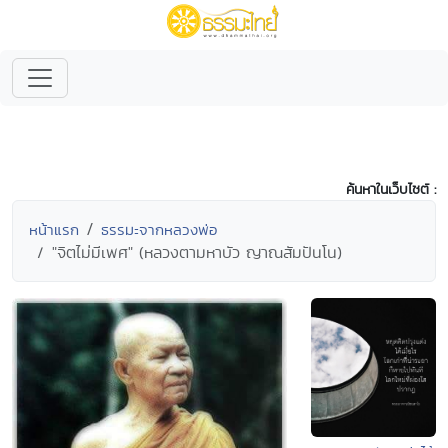
ค้นหาในเว็บไซต์ :
หน้าแรก
ธรรมะจากหลวงพ่อ
"จิตไม่มีเพศ" (หลวงตามหาบัว ญาณสัมปันโน)