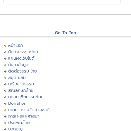
Go To Top
หน้าแรก
ทีมงานธรรมะไทย
แผนผังเว็บไซต์
ค้นหาข้อมูล
ติดต่อธรรมะไทย
สมุดเยี่ยม
เครือข่ายธรรมะ
สัญลักษณ์ไทย
มุมสมาชิกธรรมะไทย
Donation
เทศกาลงานวัดช่วยชาติ
การเผยแผ่ศาสนา
ประเพณีไทย
บอกบุญ