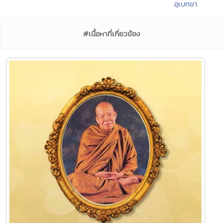
อุเบกขา
#เนื้อหาที่เกี่ยวข้อง