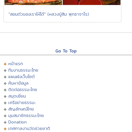
"สอนตัวของเราให้ได้" (หลวงปู่สิม พุทธาจาโร)
Go To Top
หน้าแรก
ทีมงานธรรมะไทย
แผนผังเว็บไซต์
ค้นหาข้อมูล
ติดต่อธรรมะไทย
สมุดเยี่ยม
เครือข่ายธรรมะ
สัญลักษณ์ไทย
มุมสมาชิกธรรมะไทย
Donation
เทศกาลงานวัดช่วยชาติ