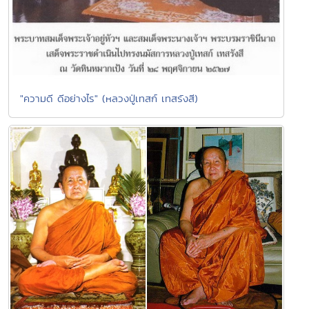
"ความดี ดีอย่างไร" (หลวงปู่เทสก์ เทสรังสี)