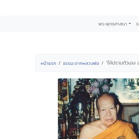
พระพุทธศาสนา
ธ
"ให้ปราบตัวเอง 
หน้าแรก
ธรรมะจากหลวงพ่อ