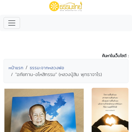
ค้นหาในเว็บไซต์ :
หน้าแรก
ธรรมะจากหลวงพ่อ
"อภัยทาน-อโหสิกรรม" (หลวงปู่สิม พุทธาจาโร)