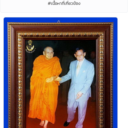
#เนื้อหาที่เกี่ยวข้อง