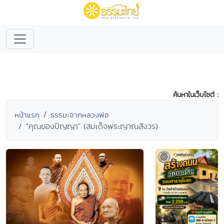
ค้นหาในเว็บไซต์ :
หน้าแรก
ธรรมะจากหลวงพ่อ
"คุณของปัญญา" (สมเด็จพระญาณสังวร)