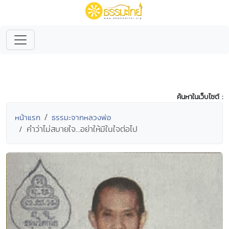
ค้นหาในเว็บไซต์ :
หน้าแรก
ธรรมะจากหลวงพ่อ
คำว่าไม่สบายใจ...อย่าให้มีในใจต่อไป