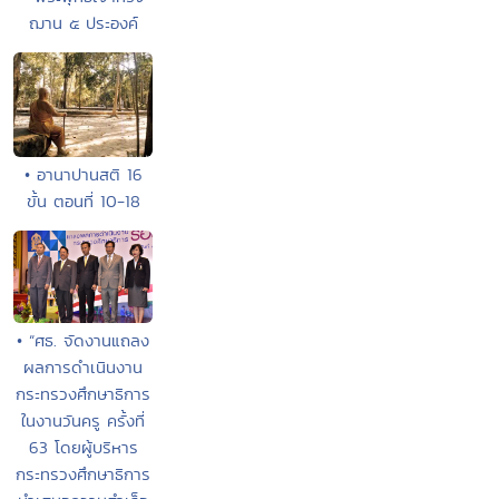
ฌาน ๕ ประองค์
• อานาปานสติ 16
ขั้น ตอนที่ 10-18
• “ศธ. จัดงานแถลง
ผลการดำเนินงาน
กระทรวงศึกษาธิการ
ในงานวันครู ครั้งที่
63 โดยผู้บริหาร
กระทรวงศึกษาธิการ