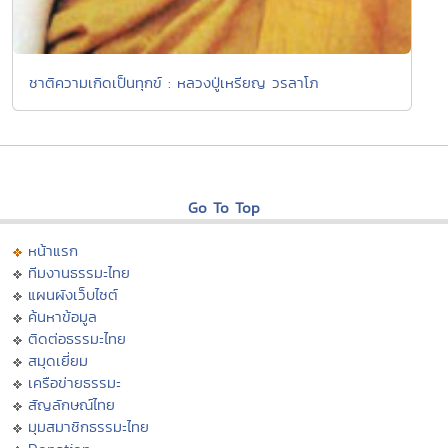
ชาติความเกิดเป็นทุกข์ : หลวงปู่เหรียญ วรลาโภ
Go To Top
หน้าแรก
ทีมงานธรรมะไทย
แผนผังเว็บไซต์
ค้นหาข้อมูล
ติดต่อธรรมะไทย
สมุดเยี่ยม
เครือข่ายธรรมะ
สัญลักษณ์ไทย
มุมสมาชิกธรรมะไทย