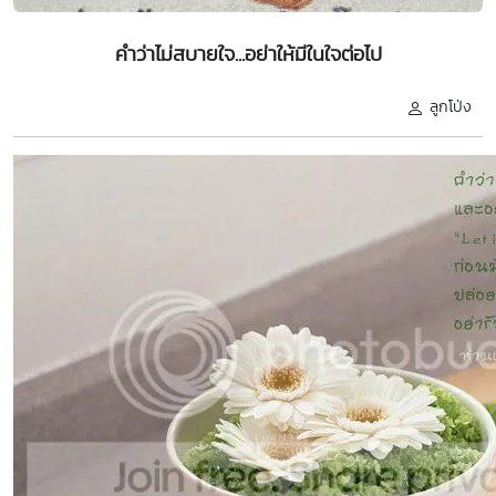
คำว่าไม่สบายใจ...อย่าให้มีในใจต่อไป
ลูกโป่ง