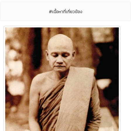
#เนื้อหาที่เกี่ยวข้อง