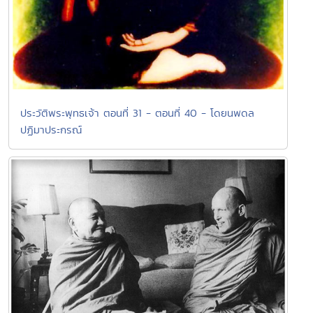
ประวัติพระพุทธเจ้า ตอนที่ 31 - ตอนที่ 40 - โดยนพดล
ปฏิมาประกรณ์