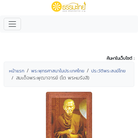
ค้นหาในเว็บไซต์ :
หน้าแรก
พระพุทธศาสนาในประเทศไทย
ประวัติพระสงฆ์ไทย
สมเด็จพระพุฒาจารย์ (โต พรหมรังสี)