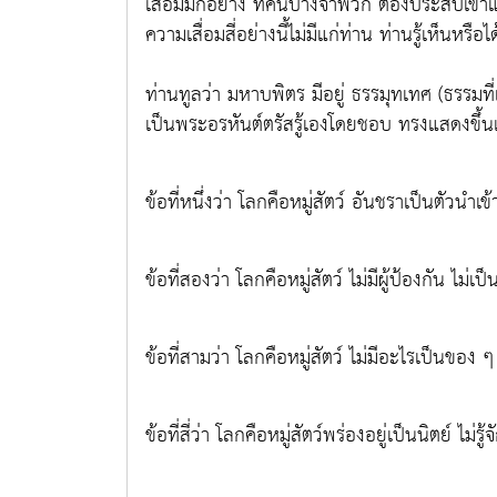
เสื่อมมีกี่อย่าง ที่คนบางจำพวก ต้องประสบเข้าแ
ความเสื่อมสี่อย่างนี้ไม่มีแก่ท่าน ท่านรู้เห็นหรื
ท่านทูลว่า มหาบพิตร มีอยู่ ธรรมุทเทศ (ธรรมที่แส
เป็นพระอรหันต์ตรัสรู้เองโดยชอบ ทรงแสดงขึ้นแ
ข้อที่หนึ่งว่า โลกคือหมู่สัตว์ อันชราเป็นตัวนำเ
ข้อที่สองว่า โลกคือหมู่สัตว์ ไม่มีผู้ป้องกัน ไม
ข้อที่สามว่า โลกคือหมู่สัตว์ ไม่มีอะไรเป็นของ 
ข้อที่สี่ว่า โลกคือหมู่สัตว์พร่องอยู่เป็นนิตย์ ไม่