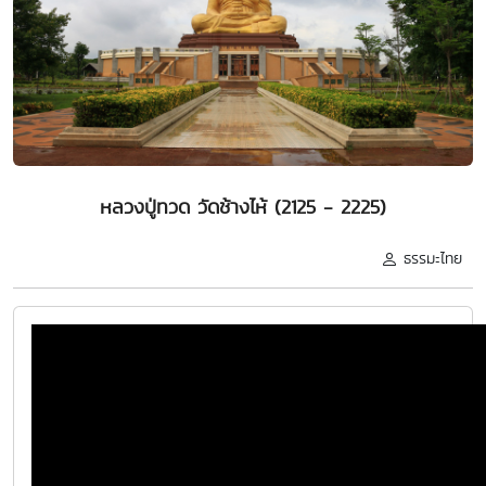
หลวงปู่ทวด วัดช้างไห้ (2125 - 2225)
ธรรมะไทย