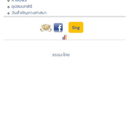
อุปสมบทพิธี
วันสำคัญทางศาสนา
Eng
ธรรมะไทย