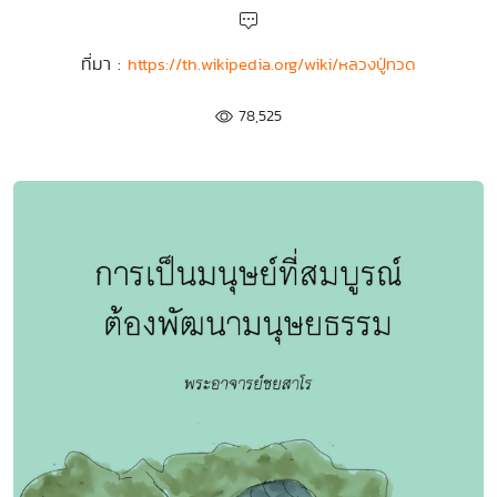
ที่มา :
https://th.wikipedia.org/wiki/หลวงปู่ทวด
78,525