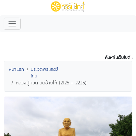
ค้นหาในเว็บไซต์ :
หน้าแรก
ประวัติพระสงฆ์
ไทย
หลวงปู่ทวด วัดช้างไห้ (2125 - 2225)