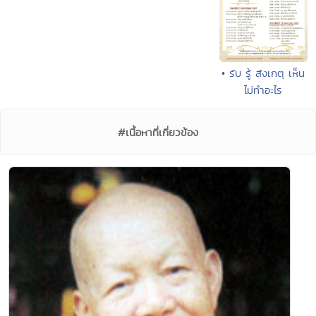
• รับ รู้ สังเกตุ เห็น
ไม่ทำอะไร
#เนื้อหาที่เกี่ยวข้อง