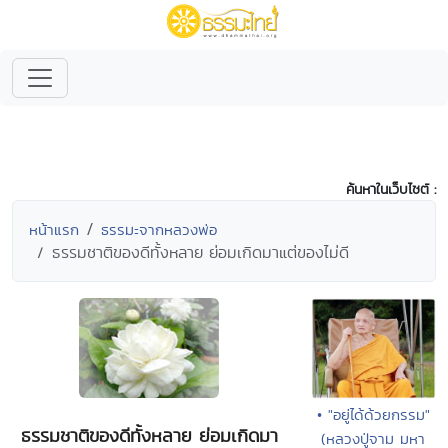
ค้นหาในเว็บไซต์ :
หน้าแรก
ธรรมะจากหลวงพ่อ
ธรรมชาติของดีทั้งหลาย ย่อมเกิดมาแต่ของไม่ดี
• "อยู่ได้ด้วยกรรม"
ธรรมชาติของดีทั้งหลาย ย่อมเกิดมา
(หลวงปู่จาม มหา