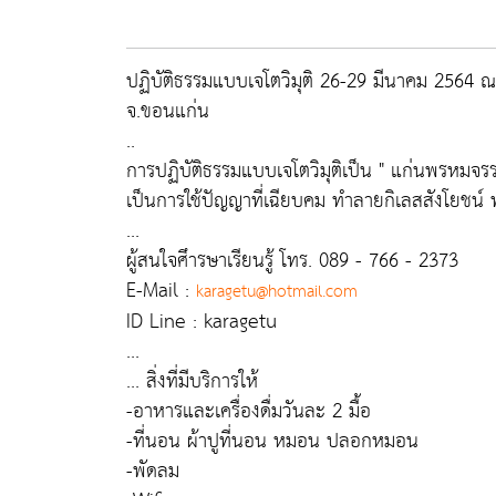
ปฏิบัติธรรมแบบเจโตวิมุติ 26-29 มีนาคม 2564 
จ.ขอนแก่น
..
การปฏิบัติธรรมแบบเจโตวิมุติเป็น " แก่นพรหมจ
เป็นการใช้ปัญญาที่เฉียบคม ทำลายกิเลสสังโยชน์ พ
...
ผู้สนใจศึารษาเรียนรู้ โทร. 089 - 766 - 2373
E-Mail :
karagetu@hotmail.com
ID Line : karagetu
...
... สิ่งที่มีบริการให้
-อาหารและเครื่องดื่มวันละ 2 มื้อ
-ที่นอน ผ้าปูที่นอน หมอน ปลอกหมอน
-พัดลม