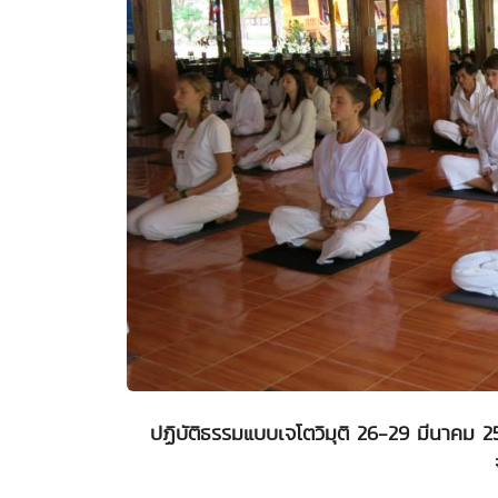
ปฏิบัติธรรมแบบเจโตวิมุติ 26-29 มีนาคม 