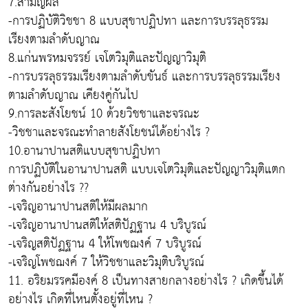
7.สามัญผล
-การปฏิบัติวิชชา 8 แบบสุขาปฏิปทา และการบรรลุธรรม
เรียงตามลำดับญาณ
8.แก่นพรหมจรรย์ เจโตวิมุติและปัญญาวิมุติ
-การบรรลุธรรมเรียงตามลำดับขันธ์ และการบรรลุธรรมเรียง
ตามลำดับญาณ เคียงคู่กันไป
9.การละสังโยชน์ 10 ด้วยวิชชาและจรณะ
-วิชชาและจรณะทำลายสังโยชน์ได้อย่างไร ?
10.อานาปานสติแบบสุขาปฏิปทา
การปฏิบัติในอานาปานสติ แบบเจโตวิมุติและปัญญาวิมุติแตก
ต่างกันอย่างไร ??
-เจริญอานาปานสติให้มีผลมาก
-เจริญอานาปานสติให้สติปัฏฐาน 4 บริบูรณ์
-เจริญสติปัฏฐาน 4 ให้โพชฌงค์ 7 บริบูรณ์
-เจริญโพชฌงค์ 7 ให้วิชชาและวิมุติบริบูรณ์
11. อริยมรรคมีองค์ 8 เป็นทางสายกลางอย่างไร ? เกิดขึ้นได้
อย่างไร เกิดที่ไหนตั้งอยู่ที่ไหน ?