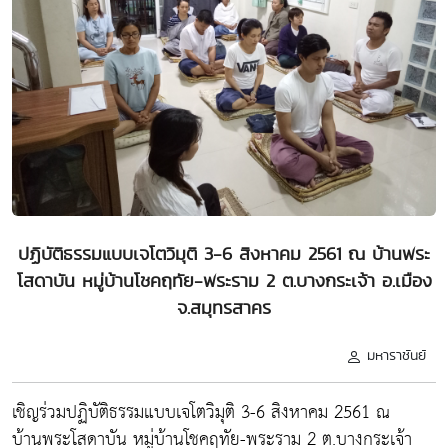
ปฏิบัติธรรมแบบเจโตวิมุติ 3-6 สิงหาคม 2561 ณ บ้านพระ
โสดาบัน หมู่บ้านโชคฤทัย-พระราม 2 ต.บางกระเจ้า อ.เมือง
จ.สมุทรสาคร
มหาราชันย์
เชิญร่วมปฏิบัติธรรมแบบเจโตวิมุติ 3-6 สิงหาคม 2561 ณ
บ้านพระโสดาบัน หมู่บ้านโชคฤทัย-พระราม 2 ต.บางกระเจ้า