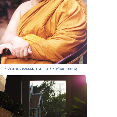
• ประเภทของธรรมทาน ( ๑ ) - พุทธทาสภิกขุ