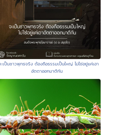
จะเป็นชาวพุทธจริง ต้องถือธรรมเป็นใหญ่ ไม่ใช่อยู่แค่เอา
อัตตาออกมาตีกัน