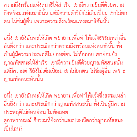
ความถึงพร้อมแห่งสมาธิให้สำเร็จ. เขามีความยินดีด้วยความ
ถึงพร้อมแห่งสมาธินั้น แต่มีความดำริยังไม่เต็มเปี่ยม เขาไม่ยก
ตน ไม่ข่มผู้อื่น เพราะความถึงพร้อมแห่งสมาธิอันนั้น.
อนึ่ง เขายังฉันทะให้เกิด พยายามเพื่อทำให้แจ้งธรรมเหล่าอื่น
อันยิ่งกว่า และประณีตกว่าความถึงพร้อมแห่งสมาธินั้น ทั้ง
เป็นผู้มีความประพฤติไม่ย่อหย่อน ไม่ท้อถอย เขาย่อมยัง
ญาณทัสสนะให้สำเร็จ. เขามีความยินดีด้วยญาณทัสสนะนั้น
แต่มีความดำริยังไม่เต็มเปี่ยม. เขาไม่ยกตน ไม่ข่มผู้อื่น เพราะ
ญาณทัสสนะอันนั้น.
อนึ่ง เขายังฉันทะให้เกิด พยายามเพื่อทำให้แจ้งซึ่งธรรมเหล่า
อื่นยิ่งกว่า และประณีตกว่าญาณทัสสนะนั้น ทั้งเป็นผู้มีความ
ประพฤติไม่ย่อหย่อน ไม่ท้อถอย.
ดูกรพราหมณ์ ก็ธรรมที่ยิ่งกว่าและประณีตกว่าญาณทัสสนะ
เป็นไฉน?