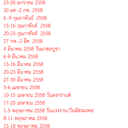
23-26 มกราคม 2558
30 มค.-2 กพ. 2558
6.-9 กุมภาพันธ์. 2558
13-16 กุมภาพันธ์. 2558
20-23 กุมภาพันธ์. 2558
27 กพ.-2 มีค. 2558
4 มีนาคม 2558 วันมาฆะบูชา
6-9 มีนาคม 2558
13-16 มีนาคม 2558
20-23 มีนาคม 2558
27-30 มีนาคม 2558
3-6 เมษายน 2558
10-15 เมษายน 2558 วันสงกรานต์
17-20 เมษายน 2558
1-5 พฤษภาคม 2558 วันแรงงาน/วันฉัตรมงคล
8-11 พฤษภาคม 2558
15-18 พฤษภาคม 2558