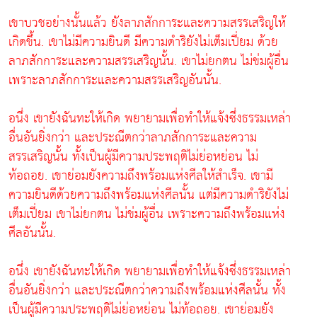
เขาบวชอย่างนั้นแล้ว ยังลาภสักการะและความสรรเสริญให้
เกิดขึ้น. เขาไม่มีความยินดี มีความดำริยังไม่เต็มเปี่ยม ด้วย
ลาภสักการะและความสรรเสริญนั้น. เขาไม่ยกตน ไม่ข่มผู้อื่น
เพราะลาภสักการะและความสรรเสริญอันนั้น.
อนึ่ง เขายังฉันทะให้เกิด พยายามเพื่อทำให้แจ้งซึ่งธรรมเหล่า
อื่นอันยิ่งกว่า และประณีตกว่าลาภสักการะและความ
สรรเสริญนั้น ทั้งเป็นผู้มีความประพฤติไม่ย่อหย่อน ไม่
ท้อถอย. เขาย่อมยังความถึงพร้อมแห่งศีลให้สำเร็จ. เขามี
ความยินดีด้วยความถึงพร้อมแห่งศีลนั้น แต่มีความดำริยังไม่
เต็มเปี่ยม เขาไม่ยกตน ไม่ข่มผู้อื่น เพราะความถึงพร้อมแห่ง
ศีลอันนั้น.
อนึ่ง เขายังฉันทะให้เกิด พยายามเพื่อทำให้แจ้งซึ่งธรรมเหล่า
อื่นอันยิ่งกว่า และประณีตกว่าความถึงพร้อมแห่งศีลนั้น ทั้ง
เป็นผู้มีความประพฤติไม่ย่อหย่อน ไม่ท้อถอย. เขาย่อมยัง