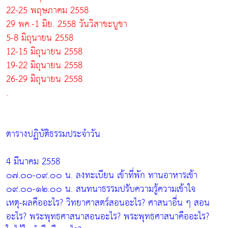
22-25 พฤษภาคม 2558
29 พค.-1 มิย. 2558 วันวิสาขะบูชา
5-8 มิถุนายน 2558
12-15 มิถุนายน 2558
19-22 มิถุนายน 2558
26-29 มิถุนายน 2558
.
ตารางปฏิบัติธรรมประจำวัน
4 มีนาคม 2558
๐๗.๐๐-๐๙.๐๐ น. ลงทะเบียน เข้าที่พัก ทานอาหารเช้า
๐๙.๐๐-๑๒.๐๐ น. สนทนาธรรมปรับความรู้ความเข้าใจ
เหตุ-ผลคืออะไร? วิทยาศาสตร์สอนอะไร? ศาสนาอื่น ๆ สอน
อะไร? พระพุทธศาสนาสอนอะไร? พระพุทธศาสนาคืออะไร?