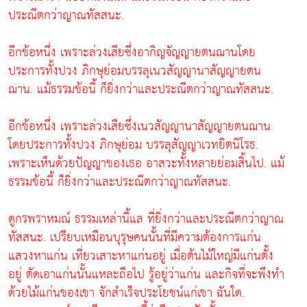
ประณีตกว่าญาณทัสสนะ.
อีกข้อหนึ่ง เพราะล่วงเสียซึ่งอากิญจัญญายตนฌานโดย
ประการทั้งปวง ภิกษุย่อมบรรลุเนวสัญญานาสัญญายตน
ฌาน. แม้ธรรมข้อนี้ ก็ยิ่งกว่าและประณีตกว่าญาณทัสสนะ.
อีกข้อหนึ่ง เพราะล่วงเสียซึ่งเนวสัญญานาสัญญายตนฌาน
โดยประการทั้งปวง ภิกษุย่อม บรรลุสัญญาเวทยิตนิโรธ.
เพราะเห็นด้วยปัญญาของเธอ อาสวะทั้งหลายย่อมสิ้นไป. แม้
ธรรมข้อนี้ ก็ยิ่งกว่าและประณีตกว่าญาณทัสสนะ.
ดูกรพราหมณ์ ธรรมเหล่านี้แล ที่ยิ่งกว่าและประณีตกว่าญาณ
ทัสสนะ. เปรียบเหมือนบุรุษคนนั้นที่มีความต้องการแก่น
แสวงหาแก่น เที่ยวเสาะหาแก่นอยู่ เมื่อต้นไม้ใหญ่มีแก่นตั้ง
อยู่ ตัดเอาแก่นนั้นแหละถือไป รู้อยู่ว่าแก่น และกิจที่จะพึงทำ
ด้วยไม้แก่นของเขา จักสำเร็จประโยชน์แก่เขา ฉันใด.