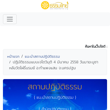
ค้นหาในเว็บไซต์ :
หน้าแรก
แนะนำสถานปฏิบัติธรรม
ปฏิบัติธรรมแบบเจโตวิมุติ 4 มีนาคม 2558 วันมาฆะบูชา
หลังวัดไผ่รื่นรมย์ อ.กำแพงแสน จ.นครปฐม