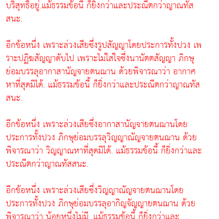
บริสุทธิ์อยู่.แม้ธรรมข้อนี้ ก็ยิ่งกว่าและประณีตกว่าญาณทัส
สนะ.
อีกข้อหนึ่ง เพราะล่วงเสียซึ่งรูปสัญญาโดยประการทั้งปวง เพ
ราะปฏิฆสัญญาดับไป เพราะไม่ใส่ใจซึ่งนานัตตสัญญา ภิกษุ
ย่อมบรรลุอากาสานัญจายตนฌาน ด้วยพิจารณาว่า อากาศ
หาที่สุดมิได้. แม้ธรรมข้อนี้ ก็ยิ่งกว่าและประณีตกว่าญาณทัส
สนะ.
อีกข้อหนึ่ง เพราะล่วงเสียซึ่งอากาสานัญจายตนฌานโดย
ประการทั้งปวง ภิกษุย่อมบรรลุวิญญาณัญจายตนฌาน ด้วย
พิจารณาว่า วิญญาณหาที่สุดมิได้. แม้ธรรมข้อนี้ ก็ยิ่งกว่าและ
ประณีตกว่าญาณทัสสนะ.
อีกข้อหนึ่ง เพราะล่วงเสียซึ่งวิญญาณัญจายตนฌานโดย
ประการทั้งปวง ภิกษุย่อมบรรลุอากิญจัญญายตนฌาน ด้วย
พิจารณาว่า น้อยหนึ่งไม่มี. แม้ธรรมข้อนี้ ก็ยิ่งกว่าและ