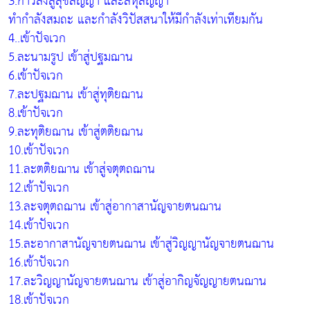
3.ก้าวลงสู่สุขสัญญา และลหุสัญญา
ทำกำลังสมถะ และกำลังวิปัสสนาให้มีกำลังเท่าเทียมกัน
4..เข้าปัจเวก
5.ละนามรูป เข้าสู่ปฐมฌาน
6.เข้าปัจเวก
7.ละปฐมฌาน เข้าสู่ทุติยฌาน
8.เข้าปัจเวก
9.ละทุติยฌาน เข้าสู่ตติยฌาน
10.เข้าปัจเวก
11.ละตติยฌาน เข้าสู่จตุตถฌาน
12.เข้าปัจเวก
13.ละจตุตถฌาน เข้าสู่อากาสานัญจายตนฌาน
14.เข้าปัจเวก
15.ละอากาสานัญจายตนฌาน เข้าสู่วิญญานัญจายตนฌาน
16.เข้าปัจเวก
17.ละวิญญานัญจายตนฌาน เข้าสู่อากิญจัญญายตนฌาน
18.เข้าปัจเวก