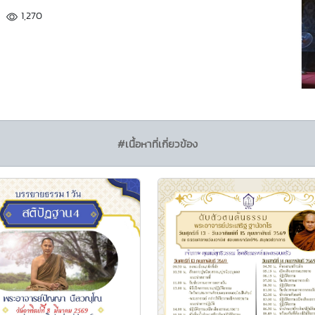
1,270
#เนื้อหาที่เกี่ยวข้อง