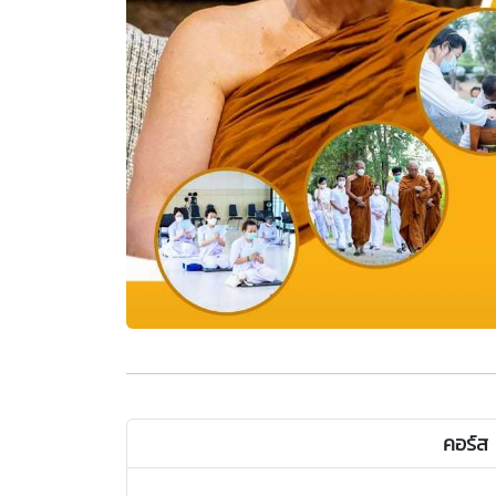
คอร์ส