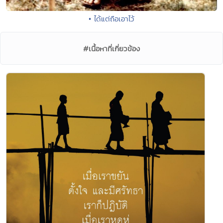
• ได้แต่ถือเอาไว้
#เนื้อหาที่เกี่ยวข้อง