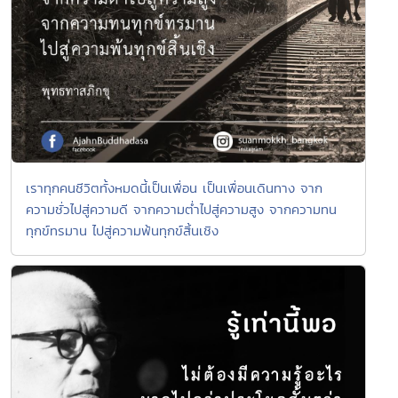
เราทุกคนชีวิตทั้งหมดนี้เป็นเพื่อน เป็นเพื่อนเดินทาง จาก
ความชั่วไปสู่ความดี จากความต่ำไปสู่ความสูง จากความทน
ทุกข์ทรมาน ไปสู่ความพ้นทุกข์สิ้นเชิง