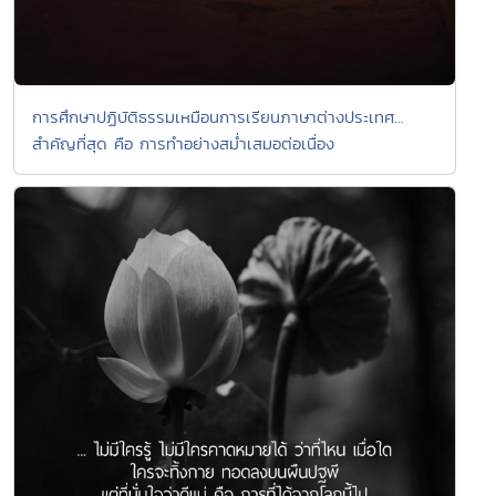
การศึกษาปฏิบัติธรรมเหมือนการเรียนภาษาต่างประเทศ...
สำคัญที่สุด คือ การทำอย่างสม่ำเสมอต่อเนื่อง