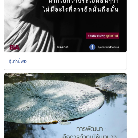
รู้เท่านี้พอ