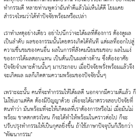
ทำกรรมดี หลายท่านพูดว่าฉันทำดีแล้วไม่เห็นได้ดี โยมเคย
สำรวจไหมว่าได้ทำปัจจัยพร้อมหรือเปล่า
เราทำเหตุอย่างเดียว อย่าไปนึกว่าจะได้ผลที่ต้องการ ต้องดูผล
เป็นลำดับ ผลของกรรมนั้นโดยตรงเกิดได้ทันที แต่ผลที่ออกไปสู่
ความชื่นชมของคนอื่น ผลในการที่สังคมนิยมชมชอบ ผลในแง่
ของการได้ผลตอบแทน เป็นต้นเป็นผลต่างด้าน ซึ่งต้องอาศัย
ปัจจัยจำเพาะด้านนั้นๆ มาประกอบ เมื่อปัจจัยพรั่งพร้อมแล้วจึง
จะเกิดผล ผลก็เกิดตามความพร้อมของปัจจัยนั้นๆ
เพราะฉะนั้น คนที่จะทำกรรมให้ได้ผลดี นอกจากมีความดีแล้ว ก็
ไม่ใช่เอาแต่คิด ต้องมีปัญญาด้วย เพื่อจะได้มาตรวจสอบปัจจัยที่
ตนทำว่า มันพร้อมที่จะให้เกิดผลที่เราต้องการหรือไม่ เมื่อมันไม่
พร้อม ขาดตกตรงไหน ก็จะได้ทำให้พร้อมในคราวต่อไป ก็จะ
ปรับปรุงทำกรรมให้เป็นกุศลยิ่งขึ้น ถ้าใช้ภาษาปัจจุบันก็เรียกว่า
"พัฒนากรรม"