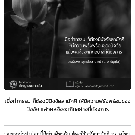
เมื่อทำกรรม ก็ต้องมีปัจจัยสามัคคี ให้มีความพรั่งพร้อมของ
ปัจจัย แล้วผลจึงจะเกิดอย่างที่ต้องการ
ผลทุกอย่างในโลกนี้ก็เช่นเดียวกัน ต้องมีปัจจัยสามัคคี อย่างโยม