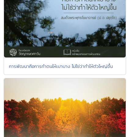
การพัฒนาคือการทำตนให้เบาบาง ไม่ใช่ว่าทำให้ตัวใหญ่ขึ้น