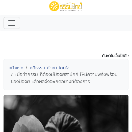
ค้นหาในเว็บไซต์ :
หน้าแรก
คติธรรม คำคม โดนใจ
เมื่อทำกรรม ก็ต้องมีปัจจัยสามัคคี ให้มีความพรั่งพร้อม
ของปัจจัย แล้วผลจึงจะเกิดอย่างที่ต้องการ