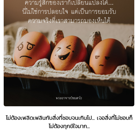
ไม่ต้องเพลิดเพลินกับสิ่งที่ชอบจนเกินไป... เจอสิ่งที่ไม่ชอบก็
ไม่ต้องทุกข์ใจมาก...