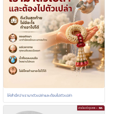
ให้สำนึกว่าเรามาตัวเปล่าและต้องไปตัวเปล่า