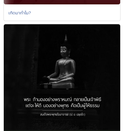
เกิดมาทำไม?