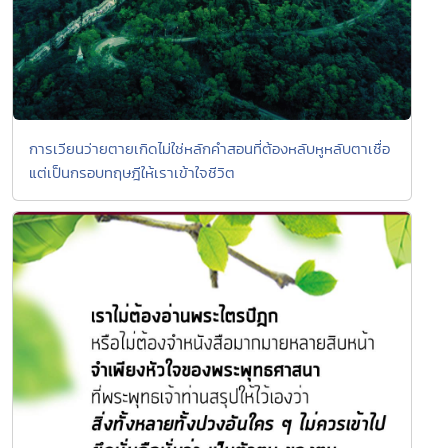
การเวียนว่ายตายเกิดไม่ใช่หลักคำสอนที่ต้องหลับหูหลับตาเชื่อ
แต่เป็นกรอบทฤษฎีให้เราเข้าใจชีวิต