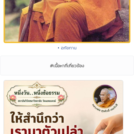
• อภัยทาน
#เนื้อหาที่เกี่ยวข้อง