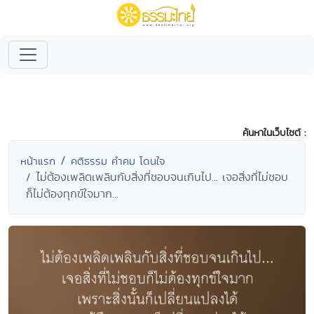
ค้นหาในเว็บไซต์ :
หน้าแรก
คติธรรม คำคม โดนใจ
ไม่ต้องเพลิดเพลินกับสิ่งที่ชอบจนเกินไป... เจอสิ่งที่ไม่ชอบ
ก็ไม่ต้องทุกข์ใจมาก...