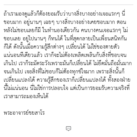
ถ้าเรามองดูแล้วก็ต้องยอมรับว่าบางสิ่งบางอย่างเจอแรกๆ นี่
ชอบมาก อยู่นานๆ เฉยๆ บางสิ่งบางอย่างเคยชอบมาก ตอน
หลังไม่ชอบเลยก็มี ในทำนองเดียวกัน คนบางคนเจอแรกๆ ไม่
ชอบเลย อยู่ไปนานๆ ก็ทนได้ ในที่สุดกลายเป็นเพื่อนสนิทกัน
ก็ได้ ดังนั้นเมื่อความรู้สึกต่างๆ เปลี่ยนได้ ไม่ใช่ของตายตัว
แน่นอนทีเดียวแล้ว เราก็จะไม่ต้องเพลิดเพลินกับสิ่งที่ชอบจน
เกินไป เราก็ระมัดระวังเพราะมันก็เปลี่ยนได้ ไม่ยึดมั่นถือมั่นมาก
จนเกินไป เจอสิ่งที่ไม่ชอบก็ไม่ต้องทุกข์ใจมาก เพราะสิ่งนั้นก็
เปลี่ยนแปลงได้ ความรู้สึกของเราก็เปลี่ยนแปลงได้ ทั้งสองฝ่าย
นี้ไม่แน่นอน นี่ไม่ใช่การปลอบใจ แต่เป็นการยอมรับความจริงที่
เราสามารถมองเห็นได้
พระอาจารย์ชยสาโร