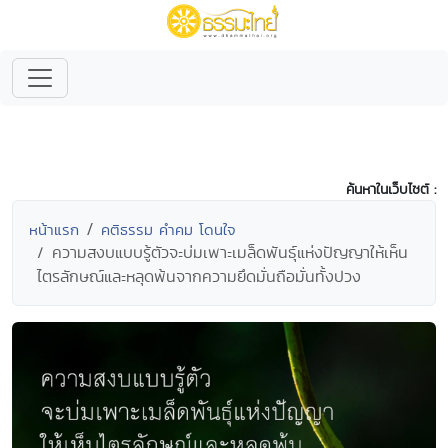
ค้นหาในเว็บไซต์ :
หน้าแรก
คติธรรม คำคม โดนใจ
ความสงบแบบรู้ตัวจะบ่มเพาะเมล็ดพันธุ์แห่งปัญญาให้เห็น
ไตรลักษณ์และหลุดพ้นจากความยึดมั่นถือมั่นทั้งปวง