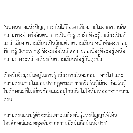
"บนหนทางแห่งปัญญา เราไม่ได้ถือเอาเสียงภายในจากความคิด
ความทรงจำหรือจินตนาการเป็นศัตรู เราฝึกที่จะรู้ว่าเสียงเป็นสัก
แต่ว่าเสียง ความเงียบเป็นสักแต่ว่าความเงียบ หน้าที่ของเราอยู่
ที่การรู้ (knowing) ซึ่งจะเอื้อให้เกิดความต่อเนื่องที่จะอยู่เหนือ
ความต่างระหว่างเสียงกับความเงียบที่อยู่กันสุดขั้ว
สำหรับจิตมุ่งมั่นอยู่ในการรู้ เสียงภายในจะค่อยๆ จางไป และ
ความสงบภายในย่อมปรากฏตามมา หากจิตรับรู้เสียง ก็จะรับรู้
ในลักษณะที่ไม่เกี่ยวข้องและอยู่ไกลตัว ไม่ได้หันเหออกจากความ
สงบ
ความสงบแบบรู้ตัวจะบ่มเพาะเมล็ดพันธุ์แห่งปัญญาให้เห็น
ไตรลักษณ์และหลุดพ้นจากความยึดมั่นถือมั่นทั้งปวง"