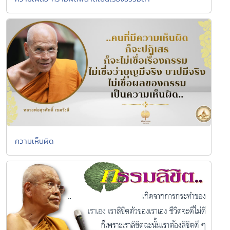
ความเห็นผิด