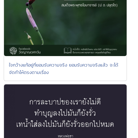
ใจกว้างแท้อยู่ที่ยอมรับความจริง ยอมรับความจริงแล้ว จะได้
จัดทำให้ตรงตามเรื่อง