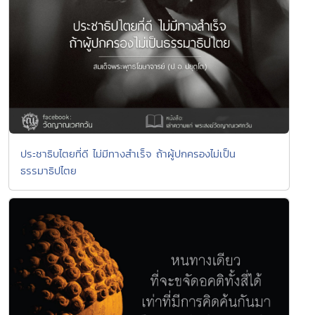
ประชาธิบไตยที่ดี ไม่มีทางสำเร็จ ถ้าผู้ปกครองไม่เป็น
ธรรมาธิปไตย