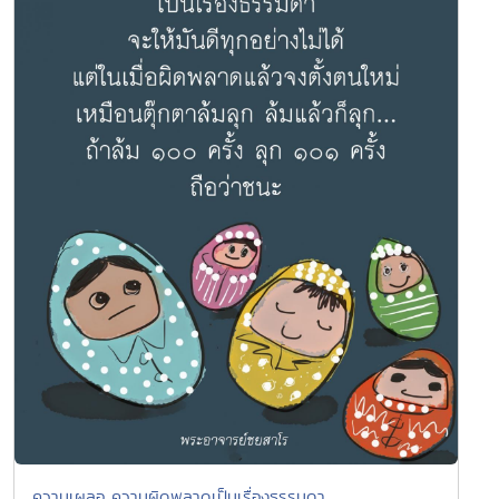
ความเผลอ ความผิดพลาดเป็นเรื่องธรรมดา