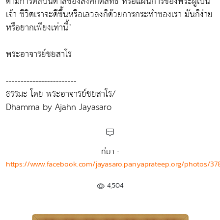
ตามการดลบันดาลของสิ่งศักดิ์สิทธิ์ หรือแผนการของพระผู้เป็น
เจ้า ชีวิตเราจะดีขึ้นหรือเลวลงก็ด้วยการกระทำของเรา มันก็ง่าย
หรือยากเพียงเท่านี้"
พระอาจารย์ชยสาโร
------------------------
ธรรมะ โดย พระอาจารย์ชยสาโร/
Dhamma by Ajahn Jayasaro
ที่มา :
https://www.facebook.com/jayasaro.panyaprateep.org/photos/
4,504