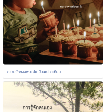
ความรักของพ่อแม่เหมือนเปลวเทียน