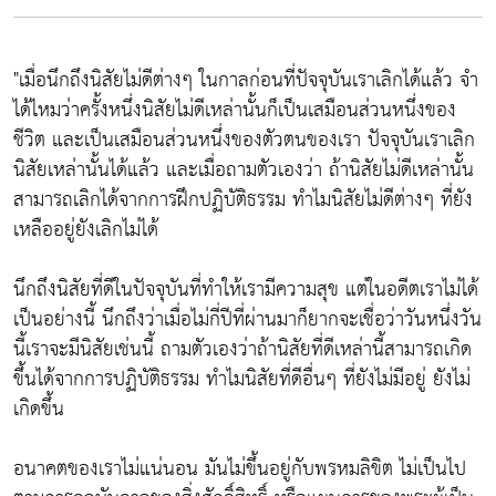
"เมื่อนึกถึงนิสัยไม่ดีต่างๆ ในกาลก่อนที่ปัจจุบันเราเลิกได้แล้ว จำ
ได้ไหมว่าครั้งหนึ่งนิสัยไม่ดีเหล่านั้นก็เป็นเสมือนส่วนหนึ่งของ
ชีวิต และเป็นเสมือนส่วนหนึ่งของตัวตนของเรา ปัจจุบันเราเลิก
นิสัยเหล่านั้นได้แล้ว และเมื่อถามตัวเองว่า ถ้านิสัยไม่ดีเหล่านั้น
สามารถเลิกได้จากการฝึกปฏิบัติธรรม ทำไมนิสัยไม่ดีต่างๆ ที่ยัง
เหลืออยู่ยังเลิกไม่ได้
นึกถึงนิสัยที่ดีในปัจจุบันที่ทำให้เรามีความสุข แต่ในอดีตเราไม่ได้
เป็นอย่างนี้ นึกถึงว่าเมื่อไม่กี่ปีที่ผ่านมาก็ยากจะเชื่อว่าวันหนึ่งวัน
นี้เราจะมีนิสัยเช่นนี้ ถามตัวเองว่าถ้านิสัยที่ดีเหล่านี้สามารถเกิด
ขึ้นได้จากการปฏิบัติธรรม ทำไมนิสัยที่ดีอื่นๆ ที่ยังไม่มีอยู่ ยังไม่
เกิดขึ้น
อนาคตของเราไม่แน่นอน มันไม่ขึ้นอยู่กับพรหมลิขิต ไม่เป็นไป