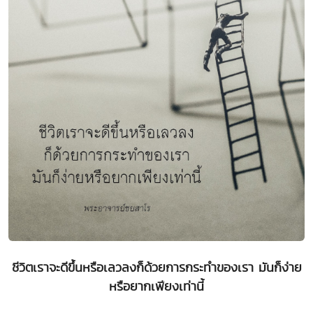
ชีวิตเราจะดีขึ้นหรือเลวลงก็ด้วยการกระทำของเรา มันก็ง่าย
หรือยากเพียงเท่านี้