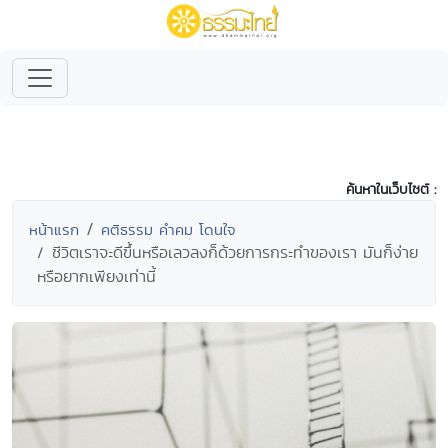
ค้นหาในเว็บไซต์ :
หน้าแรก
คติธรรม คำคม โดนใจ
ชีวิตเราจะดีขึ้นหรือเลวลงก็ด้วยการกระทำของเรา มันก็ง่าย
หรือยากเพียงเท่านี้