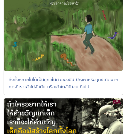
สิ่งทั้งหลายไม่ได้เป็นทุกข์ในตัวของมัน ปัญหาหรือทุกข์เกิดจาก
การที่เราเข้าไปจับมัน หรือเข้าใกล้มันจนเกินไป