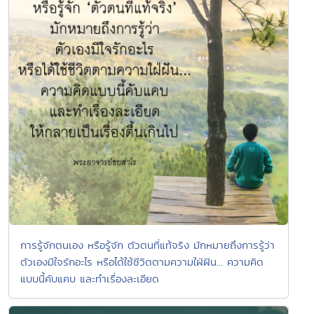
การรู้จักตนเอง หรือรู้จัก ตัวตนที่แท้จริง มักหมายถึงการรู้ว่า
ตัวเองมีใจรักอะไร หรือได้ใช้ชีวิตตามความใฝ่ฝัน... ความคิด
แบบนี้คับแคบ และทำเรื่องละเอียด