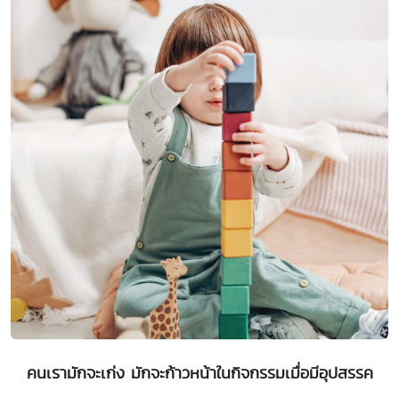
คนเรามักจะเก่ง มักจะก้าวหน้าในกิจกรรมเมื่อมีอุปสรรค