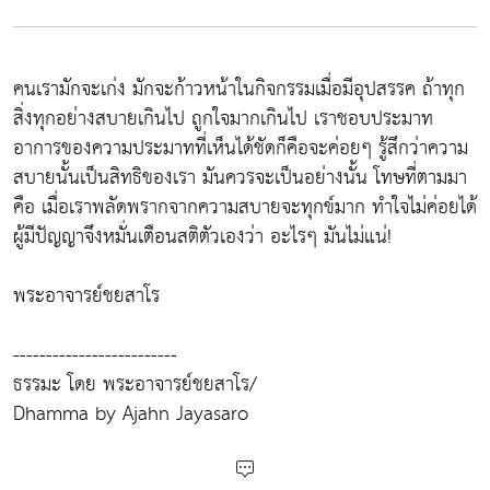
คนเรามักจะเก่ง มักจะก้าวหน้าในกิจกรรมเมื่อมีอุปสรรค ถ้าทุก
สิ่งทุกอย่างสบายเกินไป ถูกใจมากเกินไป เราชอบประมาท
อาการของความประมาทที่เห็นได้ชัดก็คือจะค่อยๆ รู้สึกว่าความ
สบายนั้นเป็นสิทธิของเรา มันควรจะเป็นอย่างนั้น โทษที่ตามมา
คือ เมื่อเราพลัดพรากจากความสบายจะทุกข์มาก ทำใจไม่ค่อยได้
ผู้มีปัญญาจึงหมั่นเตือนสติตัวเองว่า อะไรๆ มันไม่แน่!
พระอาจารย์ชยสาโร
-------------------------
ธรรมะ โดย พระอาจารย์ชยสาโร/
Dhamma by Ajahn Jayasaro