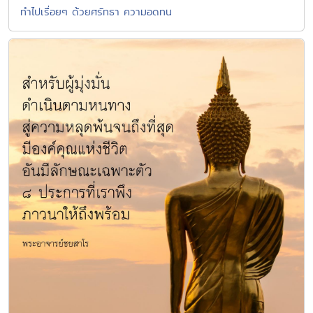
ทำไปเรื่อยๆ ด้วยศรัทธา ความอดทน