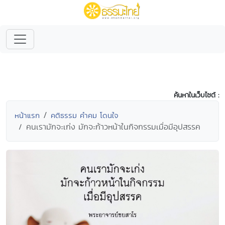
ค้นหาในเว็บไซต์ :
หน้าแรก
คติธรรม คำคม โดนใจ
คนเรามักจะเก่ง มักจะก้าวหน้าในกิจกรรมเมื่อมีอุปสรรค