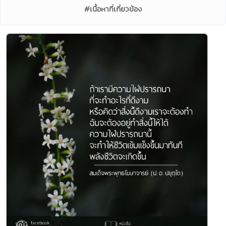
#เนื้อหาที่เกี่ยวข้อง