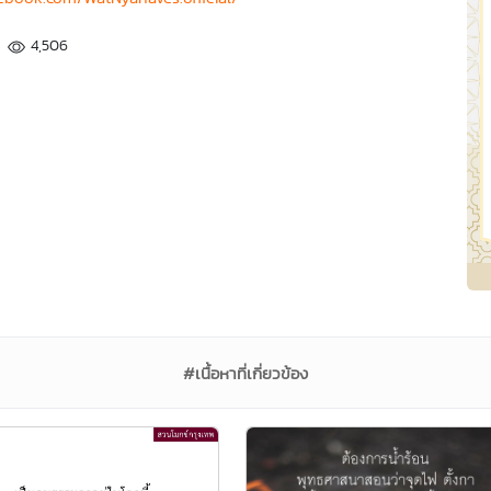
4,506
#เนื้อหาที่เกี่ยวข้อง