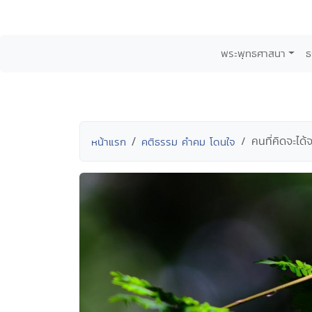
พระพุทธศาสนา
ธ
คนที่คิดจะได้
หน้าแรก
คติธรรม คำคม โดนใจ