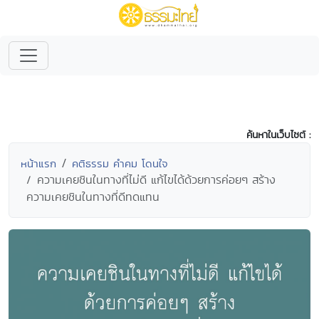
ค้นหาในเว็บไซต์ :
หน้าแรก
คติธรรม คำคม โดนใจ
ความเคยชินในทางที่ไม่ดี แก้ไขได้ด้วยการค่อยๆ สร้าง
ความเคยชินในทางที่ดีทดแทน