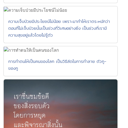
ความเจ็บป่วยมีประโยชน์ไม่น้อย เพราะมาทำให้เราตระหนักว่า
ตอนที่ไม่เจ็บป่วยนั้นเป็นช่วงที่วิเศษอย่างยิ่ง เป็นช่วงที่เรามี
ความสุขอยู่แล้วโดยไม่รู้ตัว
การทำตนให้เป็นคนของโลก เป็นวิธีลัดในการทำลาย ตัวกู-
ของกู