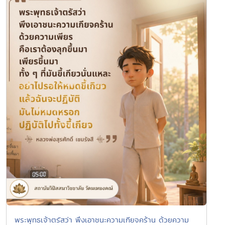
พระพุทธเจ้าตรัสว่า พึงเอาชนะความเกียจคร้าน ด้วยความ