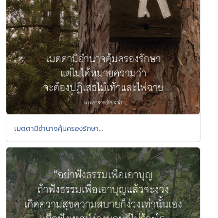
เมตตามีอำนาจคุ้มครองรักษา...