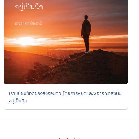
เราชื่นชมข้อดีของสิ่งรอบตัว โดยการหยุดและพิจารณาสิ่งนั้น
อยู่เป็นนิจ